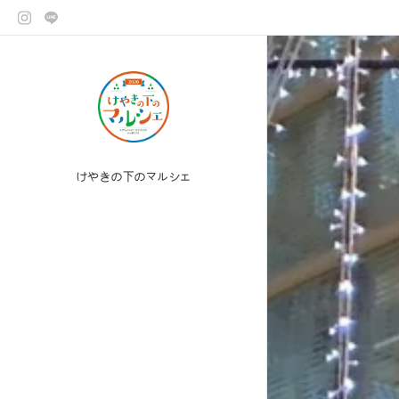
けやきの下のマルシェ