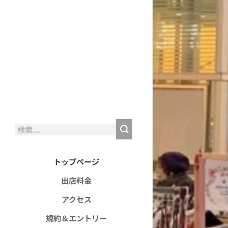
トップページ
出店料金
アクセス
規約＆エントリー