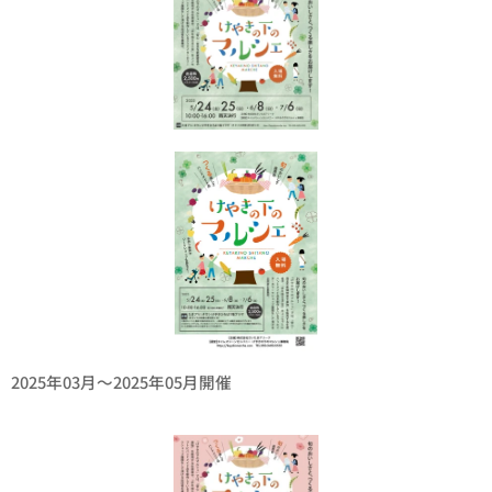
2025年03月〜2025年05月開催