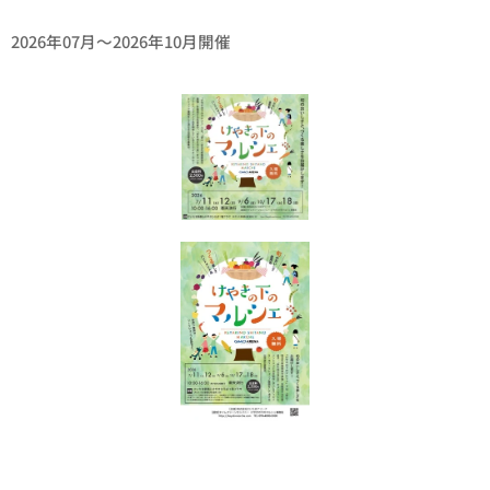
2026年07月〜2026年10月開催