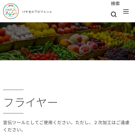
検索
けやきの下のマルシェ
フライヤー
宣伝ツールとしてご使用ください。ただし、２次加工はご遠慮
ください。