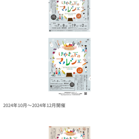
2024年10月〜2024年12月開催