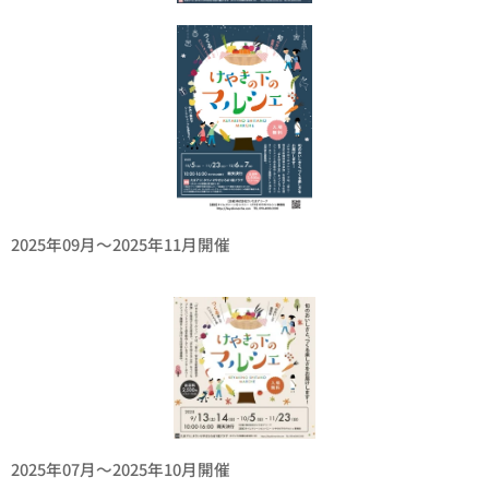
2025年09月〜2025年11月開催
2025年07月〜2025年10月開催