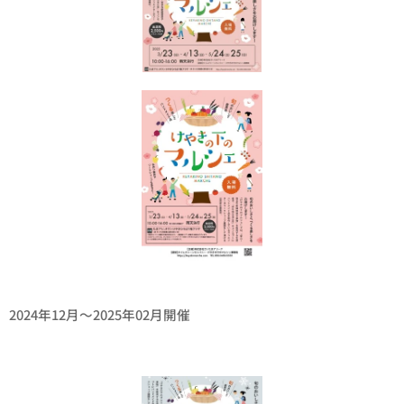
2024年12月〜2025年02月開催