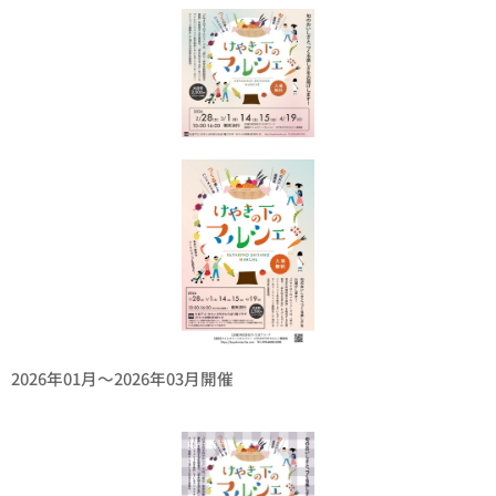
2026年01月〜2026年03月開催