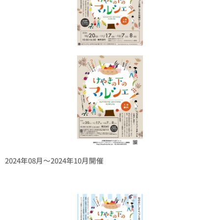
2024年08月〜2024年10月開催