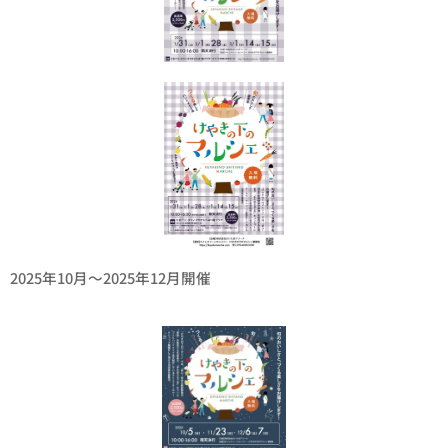
2025年10月〜2025年12月開催