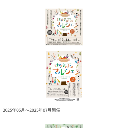
2025年05月〜2025年07月開催