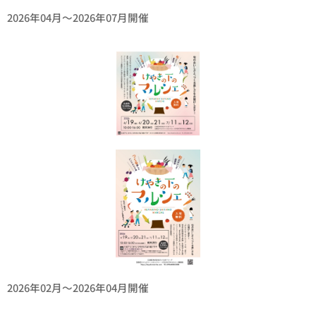
2026年04月〜2026年07月開催
2026年02月〜2026年04月開催