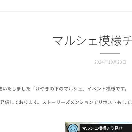
マルシェ模様
2024年10月20日
開催いたしました「けやきの下のマルシェ」イベント模様です。
発信しております。ストーリーズメンションでリポストもして