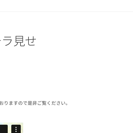
チラ見せ
おりますので是非ご覧ください。