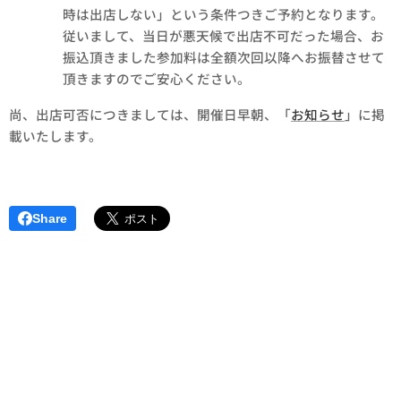
時は出店しない」という条件つきご予約となります。
従いまして、当日が悪天候で出店不可だった場合、お
振込頂きました参加料は全額次回以降へお振替させて
頂きますのでご安心ください。
尚、出店可否につきましては、開催日早朝、「
お知らせ
」に掲
載いたします。
Share