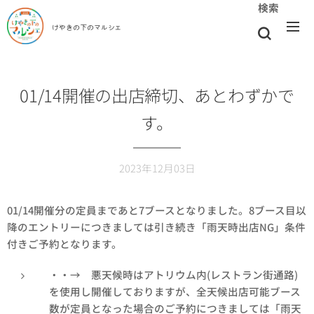
検索
けやきの下のマルシェ
01/14開催の出店締切、あとわずかで
す。
2023年12月03日
01/14開催分の定員まであと7ブースとなりました。8ブース目以
降のエントリーにつきましては引き続き「雨天時出店NG」条件
付きご予約となります。
・・→ 悪天候時はアトリウム内(レストラン街通路)
を使用し開催しておりますが、全天候出店可能ブース
数が定員となった場合のご予約につきましては「雨天