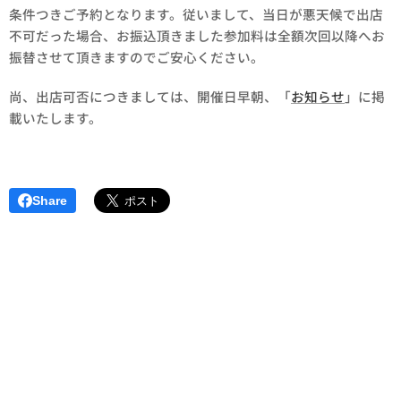
条件つきご予約となります。従いまして、当日が悪天候で出店
不可だった場合、お振込頂きました参加料は全額次回以降へお
振替させて頂きますのでご安心ください。
尚、出店可否につきましては、開催日早朝、「
お知らせ
」に掲
載いたします。
Share