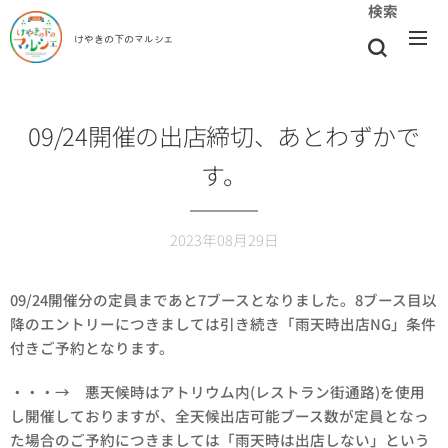
検索
けやきの下のマルシェ
09/24開催の出店締切、あとわずかで
す。
2023年08月29日
09/24開催分の定員まであと7ブースとなりました。8ブース目以
降のエントリーにつきましては引き続き「雨天時出店NG」条件
付きご予約となります。
・・・→ 悪天候時はアトリウム内(レストラン街通路)を使用
し開催しておりますが、全天候出店可能ブース数が定員となっ
た場合のご予約につきましては「雨天時は出店しない」という