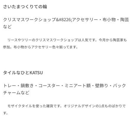
さいたまつくりての輪
クリスマスワークショップ&#8226;アクセサリー・布小物・陶芸
など
✒リースやツリーのクリスマスワークショップは人気です。今月から陶芸家も
参加。布小物からアクセサリー色々揃ってます。
タイルなひとKATSU
トレー・鍋敷き・コースター・ミニアート額・壁飾り・バック
チャームなど
✒モザイクタイルを使った雑貨です。オリジナルデザインの1点ものばかりで
す。