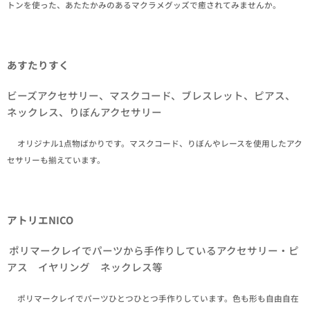
トンを使った、あたたかみのあるマクラメグッズで癒されてみませんか。
あすたりすく
ビーズアクセサリー、マスクコード、ブレスレット、ピアス、
ネックレス、りぼんアクセサリー
✒オリジナル1点物ばかりです。マスクコード、りぼんやレースを使用したアク
セサリーも揃えています。
アトリエNICO
ポリマークレイでパーツから手作りしているアクセサリー・ピ
アス イヤリング ネックレス等
✒ポリマークレイでパーツひとつひとつ手作りしています。色も形も自由自在