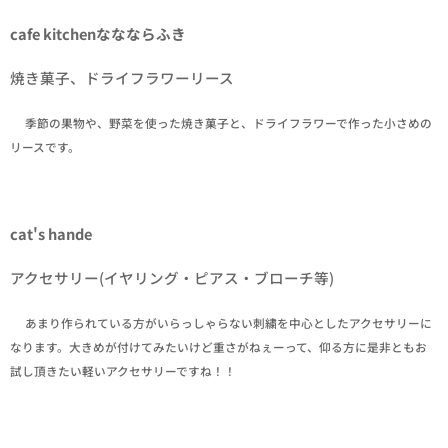
cafe kitchenななならふき
焼き菓子、ドライフラワーリース
✒季節の果物や、野菜を使った焼き菓子と、ドライフラワーで作った小さめの
リースです。
cat's hande
アクセサリー(イヤリング・ピアス・ブローチ等)
✒あまり作られている方がいらっしゃらない刺繍を中心としたアクセサリーに
なります。大きめが付けてみたいけど重さがねぇーって、仰る方に是非ともお
試し頂きたい軽いアクセサリーですね！！