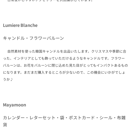
Lumiere Blanche
キャンドル・フラワーバルーン
✒自然素材を使った韓国キャンドルを出品いたします。クリスマスや季節に合
った、インテリアとしても飾っていただけるようなキャンドルです。フラワー
バルーンは、お花をバルーンに閉じ込めた見た目がとってもインパクトあるもの
になります。まだまだ購入するところが少ないので、この機会にいかがでしょ
うか♪
Mayamoon
カレンダー・レターセット・袋・ポストカード・シール・布雑
貨