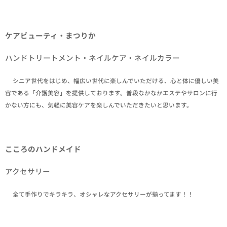
ケアビューティ・まつりか
ハンドトリートメント・ネイルケア・ネイルカラー
✒シニア世代をはじめ、幅広い世代に楽しんでいただける、心と体に優しい美
容である「介護美容」を提供しております。普段なかなかエステやサロンに行
かない方にも、気軽に美容ケアを楽しんでいただきたいと思います。
こころのハンドメイド
アクセサリー
✒全て手作りでキラキラ、オシャレなアクセサリーが揃ってます！！