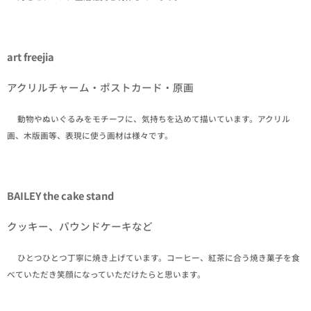
art freejia
アクリルチャーム・ポストカード・原画
✒動物やぬいぐるみをモチーフに、気持ちを込めて描いています。アクリル
画、木版画等、表現に使う画材は様々です。
BAILEY the cake stand
クッキー、パウンドケーキなど
✒ひとつひとつ丁寧に焼き上げています。コーヒー、紅茶に合う焼き菓子を食
べていただき笑顔になっていただけたらと思います。