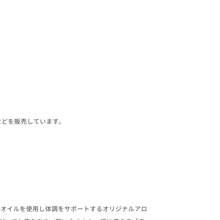
などを販売しています。
ルオイルを使用し体調をサポートするオリジナルアロ