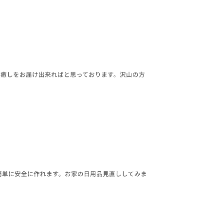
で癒しをお届け出来ればと思っております。沢山の方
、簡単に安全に作れます。お家の日用品見直ししてみま