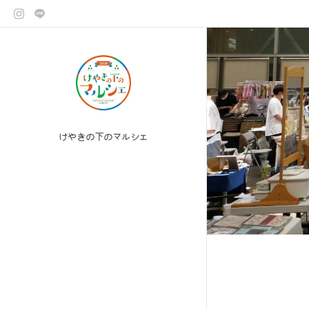
けやきの下のマルシェ