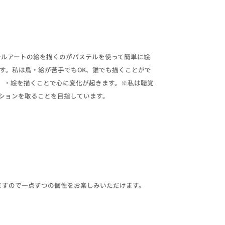
テルアートの絵を描くのがパステルを使って簡単に絵
す。私は鳥・絵が苦手でもOK、誰でも描くことがで
。・絵を描くことで心に変化が起きます。※私は聴覚
ションを取ることを目指しています。
ますので一点ずつの個性をお楽しみいただけます。